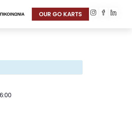
OUR GO KARTS
ΠΙΚΟΙΝΩΝΙΑ
16:00