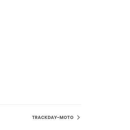
TRACKDAY-MOTO