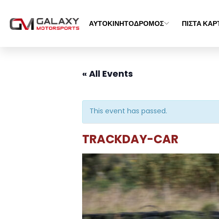
ΑΥΤΟΚΙΝΗΤΟΔΡΟΜΟΣ
ΠΙΣΤΑ ΚΑΡ
« All Events
This event has passed.
TRACKDAY-CAR