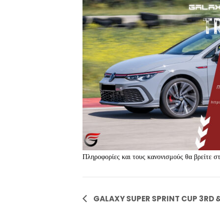
Πληροφορίες και τους κανονισμούς θα βρείτ
Event
GALAXY SUPER SPRINT CUP 3RD 
Navigation