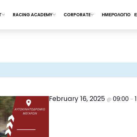
Τ
RACING ACADEMY
CORPORATE
ΗΜΕΡΟΛΟΓΙΟ
Ε
February 16, 2025
09:00
@
–