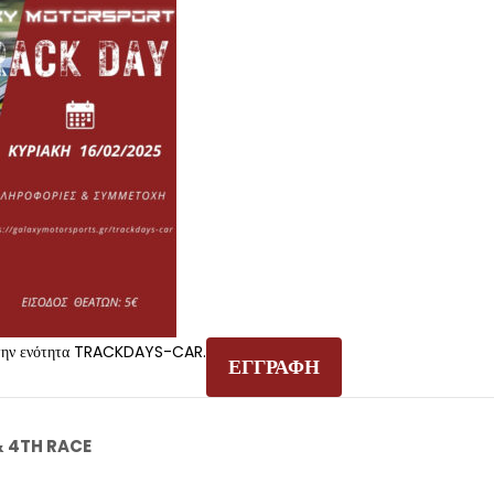
ε στην ενότητα TRACKDAYS-CAR.
ΕΓΓΡΑΦΗ
& 4TH RACE