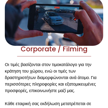
Corporate / Filming
Οι τιμές βασίζονται στον τιμοκατάλογο για την
κράτηση του χώρου, ενώ οι τιμές των
δραστηριοτήτων διαμορφώνονται ανά άτομο. Για
περισσότερες πληροφορίες και εξατομικευμένες
προσφορές, επικοινωνήστε μαζί μας.
Κάθε εταιρική σας εκδήλωση μετατρέπεται σε