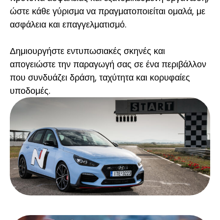
ώστε κάθε γύρισμα να πραγματοποιείται ομαλά, με
ασφάλεια και επαγγελματισμό.
Δημιουργήστε εντυπωσιακές σκηνές και
απογειώστε την παραγωγή σας σε ένα περιβάλλον
που συνδυάζει δράση, ταχύτητα και κορυφαίες
υποδομές.