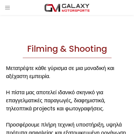
Filming & Shooting
Μετατρέψτε κάθε γύρισμα σε μια μοναδική και
αξέχαστη εμπειρία.
Η πίστα μας αποτελεί ιδανικό σκηνικό για
επαγγελματικές παραγωγές, διαφημιστικά,
τηλεοπτικά projects και φωτογραφήσεις.
Προσφέρουμε πλήρη τεχνική υποστήριξη, υψηλά
πρότυπα ασφαλείας και εξατομικευμένη οργάνωση,