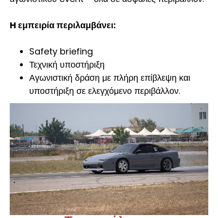
H
εμπειρία περιλαμβάνει:
Safety briefing
Τεχνική υποστήριξη
Αγωνιστική δράση με πλήρη επίβλεψη και
υποστήριξη σε ελεγχόμενο περιβάλλον.