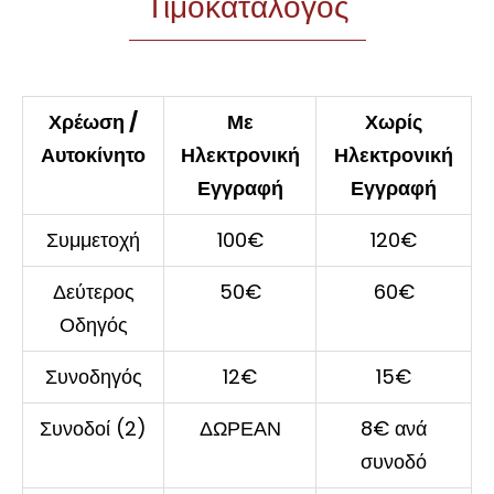
Τιμοκατάλογος
Χρέωση /
Με
Χωρίς
Αυτοκίνητο
Ηλεκτρονική
Ηλεκτρονική
Εγγραφή
Εγγραφή
Συμμετοχή
100€
120€
Δεύτερος
50€
60€
Οδηγός
Συνοδηγός
12€
15€
Συνοδοί (2)
ΔΩΡΕΑΝ
8€ ανά
συνοδό