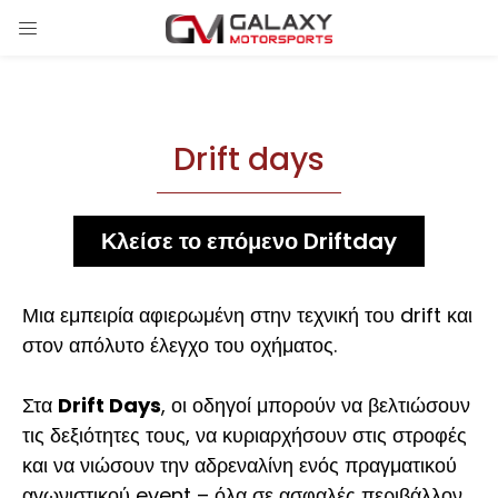
Drift days
Κλείσε το επόμενο Driftday
Μια εμπειρία αφιερωμένη στην τεχνική του drift και
στον απόλυτο έλεγχο του οχήματος.
Στα
Drift
Days
, οι οδηγοί μπορούν να βελτιώσουν
τις δεξιότητες τους, να κυριαρχήσουν στις στροφές
και να νιώσουν την αδρεναλίνη ενός πραγματικού
αγωνιστικού event – όλα σε ασφαλές περιβάλλον.