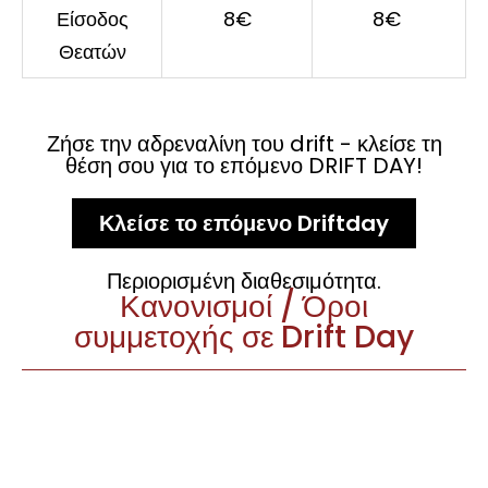
Είσοδος
8€
8€
Θεατών
Ζήσε την αδρεναλίνη του drift - κλείσε τη
θέση σου για το επόμενο DRIFT DAY!
Κλείσε το επόμενο Driftday
Περιορισμένη διαθεσιμότητα.
Κανονισμοί / Όροι
συμμετοχής σε Drift Day