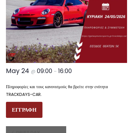
May 24
09:00
16:00
@
–
Πληροφορίες και τους κανονισμούς θα βρείτε στην ενότητα
TRACKDAYS-CAR.
ΕΓΓΡΑΦΗ
Event
DRIFT DAY